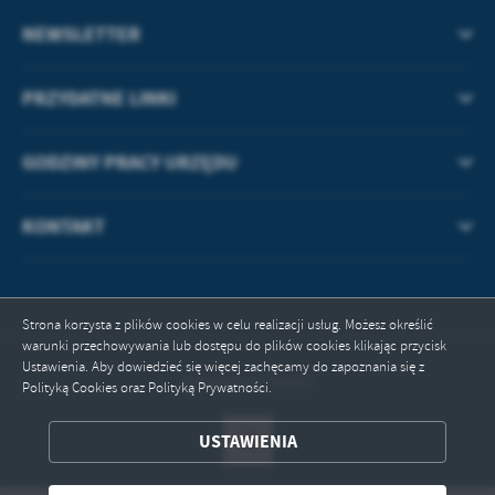
NEWSLETTER
PRZYDATNE LINKI
GODZINY PRACY URZĘDU
KONTAKT
Strona korzysta z plików cookies w celu realizacji usług. Możesz określić
warunki przechowywania lub dostępu do plików cookies klikając przycisk
Ustawienia. Aby dowiedzieć się więcej zachęcamy do zapoznania się z
Odwiedzin: 34967
Polityką Cookies oraz Polityką Prywatności.
ZAPISZ WYBRANE
USTAWIENIA
ODRZUĆ WSZYSTKIE