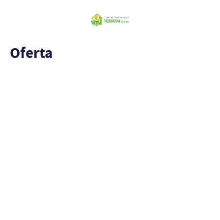
Oferta